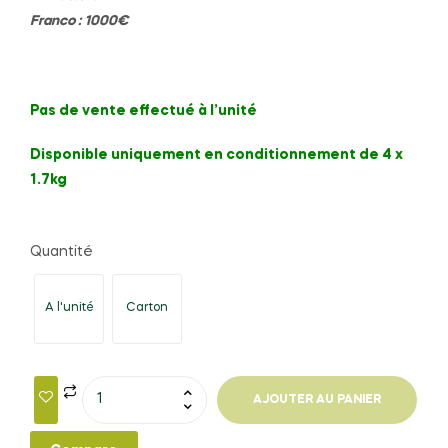
Franco : 1000€
Pas de vente effectué à l’unité
Disponible uniquement en conditionnement de 4 x
1.7kg
Quantité
A l'unité
Carton
AJOUTER AU PANIER