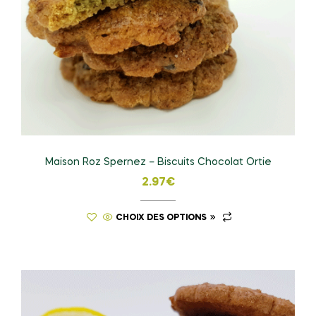
Maison Roz Spernez – Biscuits Chocolat Ortie
2.97
€
CHOIX DES OPTIONS