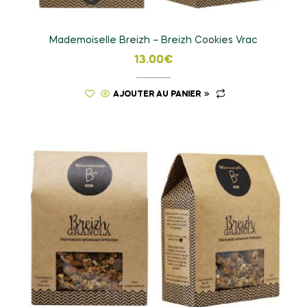
Mademoiselle Breizh – Breizh Cookies Vrac
13.00
€
AJOUTER AU PANIER