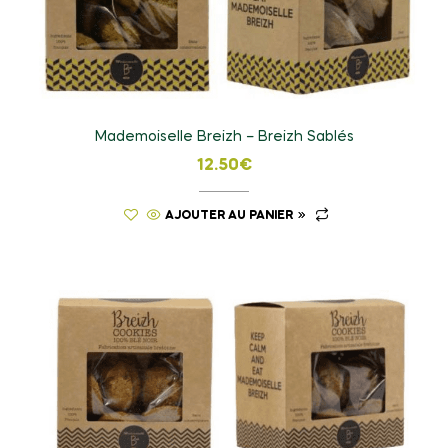
Mademoiselle Breizh – Breizh Sablés
12.50
€
AJOUTER AU PANIER