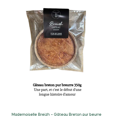
Mademoiselle Breizh – Gâteau Breton pur beurre