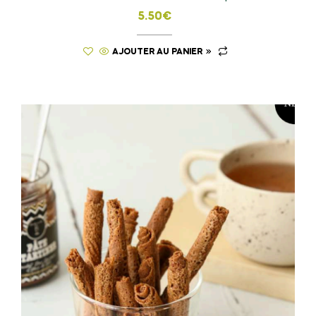
5.50
€
AJOUTER AU PANIER