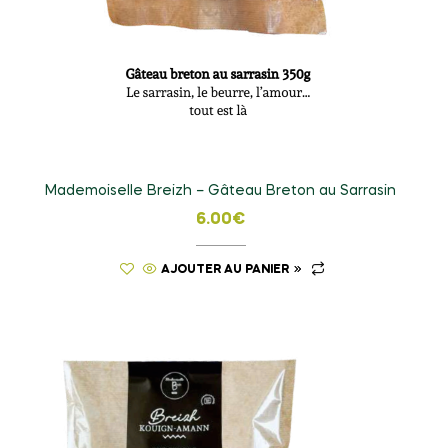
Mademoiselle Breizh – Gâteau Breton au Sarrasin
6.00
€
AJOUTER AU PANIER