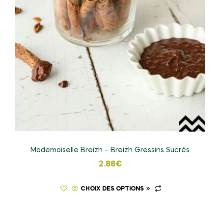
Mademoiselle Breizh – Breizh Gressins Sucrés
2.88
€
CHOIX DES OPTIONS