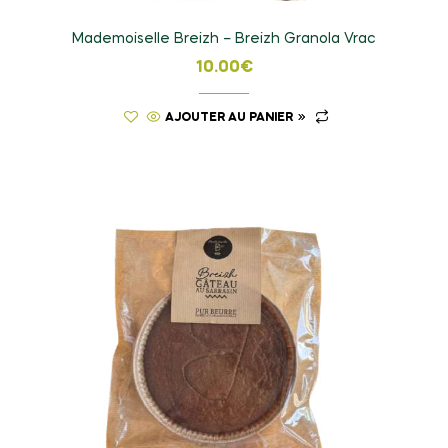
Mademoiselle Breizh – Breizh Granola Vrac
10.00
€
AJOUTER AU PANIER