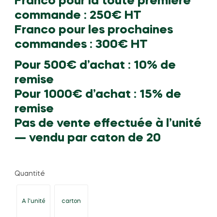
Franco pour la toute première
commande : 250€ HT
Franco pour les prochaines
commandes : 300€ HT
Pour 500€ d’achat : 10% de
remise
Pour 1000€ d’achat : 15% de
remise
Pas de vente effectuée à l’unité
— vendu par caton de 20
Quantité
A l'unité
carton