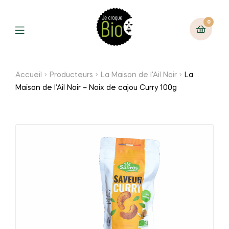
0
Accueil
Producteurs
La Maison de l'Ail Noir
La
Maison de l’Ail Noir – Noix de cajou Curry 100g