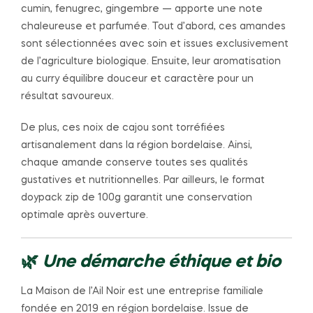
cumin, fenugrec, gingembre — apporte une note
chaleureuse et parfumée. Tout d’abord, ces amandes
sont sélectionnées avec soin et issues exclusivement
de l’agriculture biologique. Ensuite, leur aromatisation
au curry équilibre douceur et caractère pour un
résultat savoureux.
De plus, ces noix de cajou sont torréfiées
artisanalement dans la région bordelaise. Ainsi,
chaque amande conserve toutes ses qualités
gustatives et nutritionnelles. Par ailleurs, le format
doypack zip de 100g garantit une conservation
optimale après ouverture.
🌿
Une démarche éthique et bio
La Maison de l’Ail Noir est une entreprise familiale
fondée en 2019 en région bordelaise. Issue de