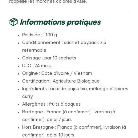
rappelle les marchés colorés d’Asie.
📦
Informations pratiques
Poids net : 100 g
Conditionnement : sachet doypack zip
refermable
Colisage : par 10 sachets
DLC : 24 mois
Origine : Côte d’Ivoire / Vietnam
Certification : Agriculture Biologique
Ingrédients : noix de cajou bio, mélange d’épices
curry
Allergènes : fruits à coques
Bretagne : Franco (à confirmer), livraison (à
confirmer), délai 7 jours
Hors Bretagne : Franco (à confirmer), livraison (à
confirmer), délai 10 jours