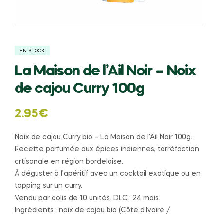
EN STOCK
La Maison de l’Ail Noir – Noix
de cajou Curry 100g
2.95
€
Noix de cajou Curry bio – La Maison de l’Ail Noir 100g.
Recette parfumée aux épices indiennes, torréfaction
artisanale en région bordelaise.
À déguster à l’apéritif avec un cocktail exotique ou en
topping sur un curry.
Vendu par colis de 10 unités. DLC : 24 mois.
Ingrédients : noix de cajou bio (Côte d’Ivoire /