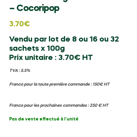
– Cocoripop
3.70
€
Vendu par lot de 8 ou 16 ou 32
sachets x 100g
Prix unitaire : 3.70€ HT
TVA : 5.5%
Franco pour la toute première commande : 150€ HT
Franco pour les prochaines commandes : 250 € HT
Pas de vente effectué à l’unité