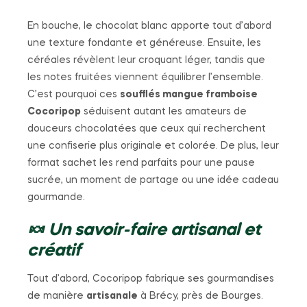
En bouche, le chocolat blanc apporte tout d’abord
une texture fondante et généreuse. Ensuite, les
céréales révèlent leur croquant léger, tandis que
les notes fruitées viennent équilibrer l’ensemble.
C’est pourquoi ces
soufflés mangue framboise
Cocoripop
séduisent autant les amateurs de
douceurs chocolatées que ceux qui recherchent
une confiserie plus originale et colorée. De plus, leur
format sachet les rend parfaits pour une pause
sucrée, un moment de partage ou une idée cadeau
gourmande.
🍬 Un savoir-faire artisanal et
créatif
Tout d’abord, Cocoripop fabrique ses gourmandises
de manière
artisanale
à Brécy, près de Bourges.