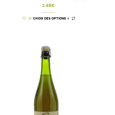
2.48
€
CHOIX DES OPTIONS