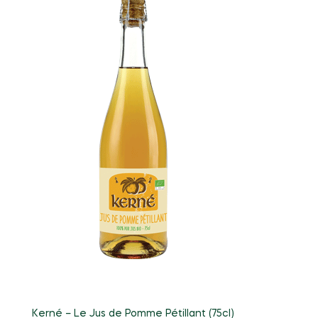
Kerné – Le Jus de Pomme Pétillant (75cl)